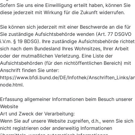
Sofern Sie uns eine Einwilligung erteilt haben, können Sie
diese jederzeit mit Wirkung für die Zukunft widerrufen.
Sie können sich jederzeit mit einer Beschwerde an die für
Sie zuständige Aufsichtsbehörde wenden (Art. 77 DSGVO
i.V.m. § 19 BDSG). Ihre zuständige Aufsichtsbehörde richtet
sich nach dem Bundesland Ihres Wohnsitzes, Ihrer Arbeit
oder der mutmaßlichen Verletzung. Eine Liste der
Aufsichtsbehörden (für den nichtöffentlichen Bereich) mit
Anschrift finden Sie unter:
https://www.bfdi.bund.de/DE/Infothek/Anschriften_Links/an
node.html.
Erfassung allgemeiner Informationen beim Besuch unserer
Website
Art und Zweck der Verarbeitung:
Wenn Sie auf unsere Website zugreifen, d.h., wenn Sie sich
nicht registrieren oder anderweitig Informationen