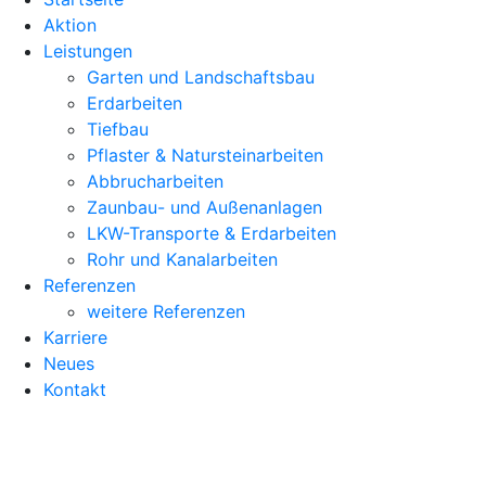
Aktion
Leistungen
Garten und Landschaftsbau
Erdarbeiten
Tiefbau
Pflaster & Natursteinarbeiten
Abbrucharbeiten
Zaunbau- und Außenanlagen
LKW-Transporte & Erdarbeiten
Rohr und Kanalarbeiten
Referenzen
weitere Referenzen
Karriere
Neues
Kontakt