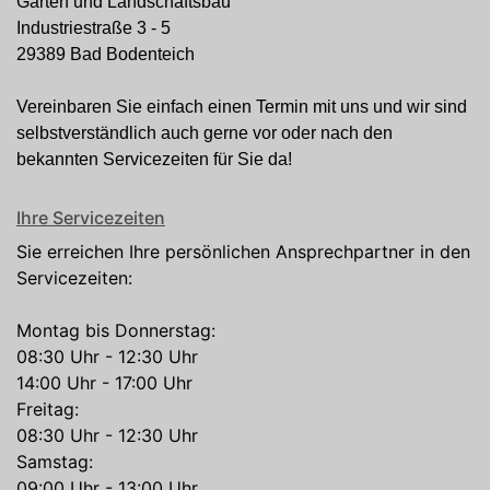
Garten und Landschaftsbau
Industriestraße 3 - 5
29389 Bad Bodenteich
Vereinbaren Sie einfach einen Termin mit uns und wir sind
selbstverständlich auch gerne vor oder nach den
bekannten Servicezeiten für Sie da!
Ihre Servicezeiten
Sie erreichen Ihre persönlichen Ansprechpartner in den
Servicezeiten:
Montag bis Donnerstag:
08:30 Uhr - 12:30 Uhr
14:00 Uhr - 17:00 Uhr
Freitag:
08:30 Uhr - 12:30 Uhr
Samstag:
09:00 Uhr - 13:00 Uhr