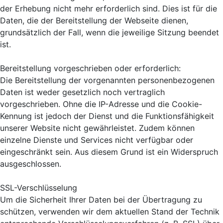
der Erhebung nicht mehr erforderlich sind. Dies ist für die
Daten, die der Bereitstellung der Webseite dienen,
grundsätzlich der Fall, wenn die jeweilige Sitzung beendet
ist.
Bereitstellung vorgeschrieben oder erforderlich:
Die Bereitstellung der vorgenannten personenbezogenen
Daten ist weder gesetzlich noch vertraglich
vorgeschrieben. Ohne die IP-Adresse und die Cookie-
Kennung ist jedoch der Dienst und die Funktionsfähigkeit
unserer Website nicht gewährleistet. Zudem können
einzelne Dienste und Services nicht verfügbar oder
eingeschränkt sein. Aus diesem Grund ist ein Widerspruch
ausgeschlossen.
SSL-Verschlüsselung
Um die Sicherheit Ihrer Daten bei der Übertragung zu
schützen, verwenden wir dem aktuellen Stand der Technik