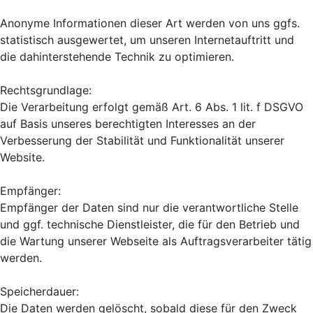
Anonyme Informationen dieser Art werden von uns ggfs.
statistisch ausgewertet, um unseren Internetauftritt und
die dahinterstehende Technik zu optimieren.
Rechtsgrundlage:
Die Verarbeitung erfolgt gemäß Art. 6 Abs. 1 lit. f DSGVO
auf Basis unseres berechtigten Interesses an der
Verbesserung der Stabilität und Funktionalität unserer
Website.
Empfänger:
Empfänger der Daten sind nur die verantwortliche Stelle
und ggf. technische Dienstleister, die für den Betrieb und
die Wartung unserer Webseite als Auftragsverarbeiter tätig
werden.
Speicherdauer:
Die Daten werden gelöscht, sobald diese für den Zweck