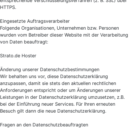
entsprechende Verschlüsselungsverfahren (z. B. SSL) über
HTTPS.
Eingesetzte Auftragsverarbeiter
Folgende Organisationen, Unternehmen bzw. Personen
wurden vom Betreiber dieser Website mit der Verarbeitung
von Daten beauftragt:
Strato.de Hoster
Änderung unserer Datenschutzbestimmungen
Wir behalten uns vor, diese Datenschutzerklärung
anzupassen, damit sie stets den aktuellen rechtlichen
Anforderungen entspricht oder um Änderungen unserer
Leistungen in der Datenschutzerklärung umzusetzen, z.B.
bei der Einführung neuer Services. Für Ihren erneuten
Besuch gilt dann die neue Datenschutzerklärung.
Fragen an den Datenschutzbeauftragten