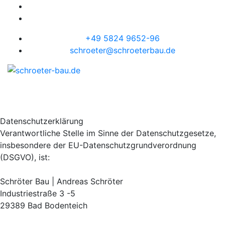
+49 5824 9652-96
schroeter@schroeterbau.de
Datenschutzerklärung
Verantwortliche Stelle im Sinne der Datenschutzgesetze,
insbesondere der EU-Datenschutzgrundverordnung
(DSGVO), ist:
Schröter Bau | Andreas Schröter
Industriestraße 3 -5
29389 Bad Bodenteich