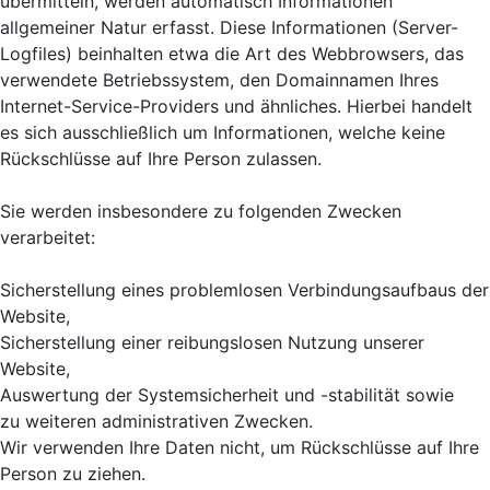
übermitteln, werden automatisch Informationen
allgemeiner Natur erfasst. Diese Informationen (Server-
Logfiles) beinhalten etwa die Art des Webbrowsers, das
verwendete Betriebssystem, den Domainnamen Ihres
Internet-Service-Providers und ähnliches. Hierbei handelt
es sich ausschließlich um Informationen, welche keine
Rückschlüsse auf Ihre Person zulassen.
Sie werden insbesondere zu folgenden Zwecken
verarbeitet:
Sicherstellung eines problemlosen Verbindungsaufbaus der
Website,
Sicherstellung einer reibungslosen Nutzung unserer
Website,
Auswertung der Systemsicherheit und -stabilität sowie
zu weiteren administrativen Zwecken.
Wir verwenden Ihre Daten nicht, um Rückschlüsse auf Ihre
Person zu ziehen.