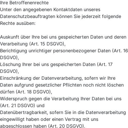
Ihre Betroffenenrechte
Unter den angegebenen Kontaktdaten unseres
Datenschutzbeauftragten können Sie jederzeit folgende
Rechte ausüben:
Auskunft über Ihre bei uns gespeicherten Daten und deren
Verarbeitung (Art. 15 DSGVO),
Berichtigung unrichtiger personenbezogener Daten (Art. 16
DSGVO),
Löschung Ihrer bei uns gespeicherten Daten (Art. 17
DSGVO),
Einschränkung der Datenverarbeitung, sofern wir Ihre
Daten aufgrund gesetzlicher Pflichten noch nicht löschen
dürfen (Art. 18 DSGVO),
Widerspruch gegen die Verarbeitung Ihrer Daten bei uns
(Art. 21 DSGVO) und
Datenübertragbarkeit, sofern Sie in die Datenverarbeitung
eingewilligt haben oder einen Vertrag mit uns
abgeschlossen haben (Art. 20 DSGVO).