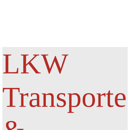
LKW
Transporte