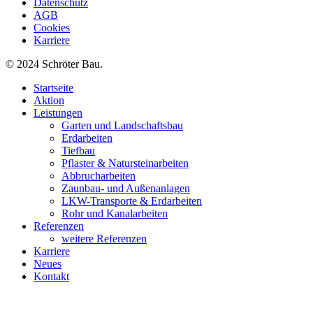
Datenschutz
AGB
Cookies
Karriere
© 2024 Schröter Bau.
Startseite
Aktion
Leistungen
Garten und Landschaftsbau
Erdarbeiten
Tiefbau
Pflaster & Natursteinarbeiten
Abbrucharbeiten
Zaunbau- und Außenanlagen
LKW-Transporte & Erdarbeiten
Rohr und Kanalarbeiten
Referenzen
weitere Referenzen
Karriere
Neues
Kontakt