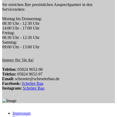
Sie erreichen Ihre persönlichen Ansprechpartner in den
Servicezeiten:
Montag bis Donnerstag:
08:30 Uhr - 12:30 Uhr
14:00 Uhr - 17:00 Uhr
Freitag:
08:30 Uhr - 12:30 Uhr
Samstag:
09:00 Uhr - 13:00 Uhr
Immer für Sie da!
Telefon:
05824 9652-96
Telefax:
05824 9652-97
Email:
schroeter@schroeterbau.de
Facebook:
Schröter Bau
Instagram:
Schröter Bau
Impressum