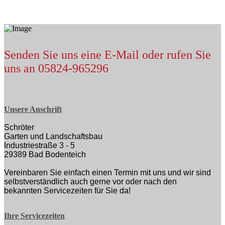
Senden Sie uns eine E-Mail oder rufen Sie
uns an 05824-965296
Unsere Anschrift
Schröter
Garten und Landschaftsbau
Industriestraße 3 - 5
29389 Bad Bodenteich
Vereinbaren Sie einfach einen Termin mit uns und wir sind
selbstverständlich auch gerne vor oder nach den
bekannten Servicezeiten für Sie da!
Ihre Servicezeiten