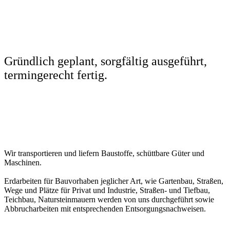
Gründlich geplant, sorgfältig ausgeführt,
termingerecht fertig.
Wir transportieren und liefern Baustoffe, schüttbare Güter und
Maschinen.
Erdarbeiten für Bauvorhaben jeglicher Art, wie Gartenbau, Straßen,
Wege und Plätze für Privat und Industrie, Straßen- und Tiefbau,
Teichbau, Natursteinmauern werden von uns durchgeführt sowie
Abbrucharbeiten mit entsprechenden Entsorgungsnachweisen.