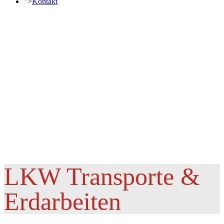
">
Kontakt
LKW Transporte &
Erdarbeiten