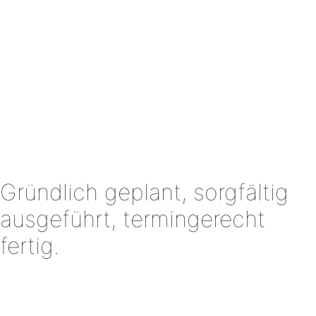
Gründlich geplant, sorgfältig
ausgeführt, termingerecht
fertig.