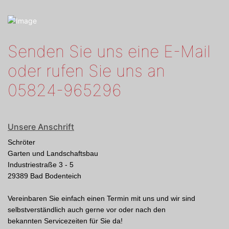
Senden Sie uns eine E-Mail
oder rufen Sie uns an
05824-965296
Unsere Anschrift
Schröter
Garten und Landschaftsbau
Industriestraße 3 - 5
29389 Bad Bodenteich
Vereinbaren Sie einfach einen Termin mit uns und wir sind
selbstverständlich auch gerne vor oder nach den
bekannten Servicezeiten für Sie da!