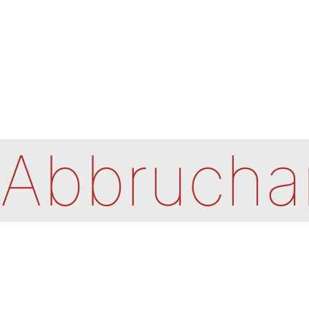
Abbrucha