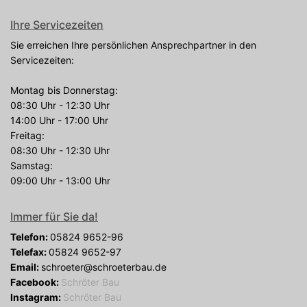
Ihre Servicezeiten
Sie erreichen Ihre persönlichen Ansprechpartner in den
Servicezeiten:
Montag bis Donnerstag:
08:30 Uhr - 12:30 Uhr
14:00 Uhr - 17:00 Uhr
Freitag:
08:30 Uhr - 12:30 Uhr
Samstag:
09:00 Uhr - 13:00 Uhr
Immer für Sie da!
Telefon:
05824 9652-96
Telefax:
05824 9652-97
Email:
schroeter@schroeterbau.de
Facebook:
Schröter Bau
Instagram:
Schröter Bau