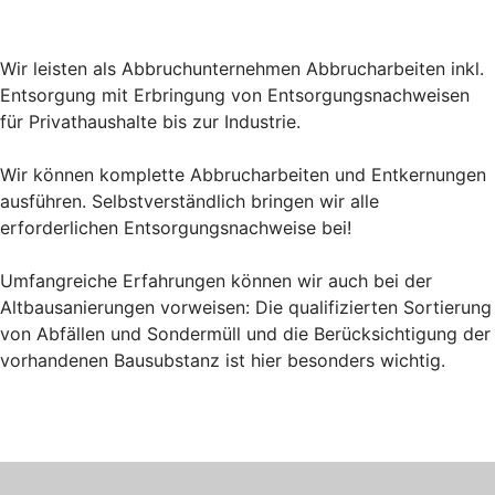
Wir leisten als Abbruchunternehmen Abbrucharbeiten inkl.
Entsorgung mit Erbringung von Entsorgungsnachweisen
für Privathaushalte bis zur Industrie.
Wir können komplette Abbrucharbeiten und Entkernungen
ausführen. Selbstverständlich bringen wir alle
erforderlichen Entsorgungsnachweise bei!
Umfangreiche Erfahrungen können wir auch bei der
Altbausanierungen vorweisen: Die qualifizierten Sortierung
von Abfällen und Sondermüll und die Berücksichtigung der
vorhandenen Bausubstanz ist hier besonders wichtig.